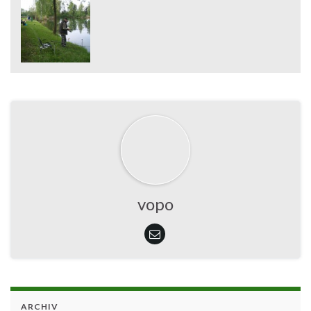
vopo
ARCHIV