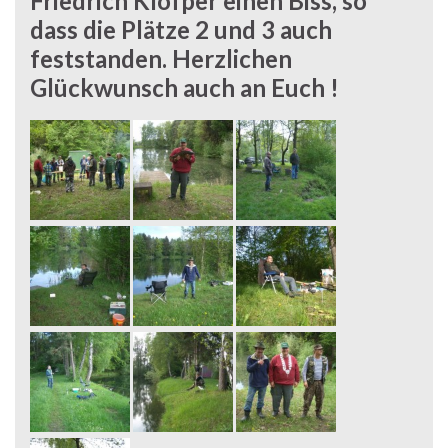
Friedrich Klöfper einen Biss, so
dass die Plätze 2 und 3 auch
feststanden. Herzlichen
Glückwunsch auch an Euch !