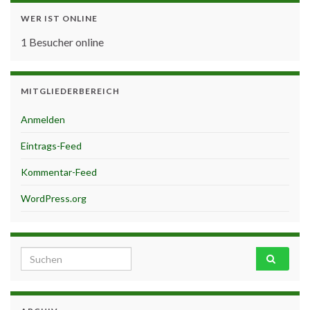
WER IST ONLINE
1 Besucher online
MITGLIEDERBEREICH
Anmelden
Eintrags-Feed
Kommentar-Feed
WordPress.org
Search for: