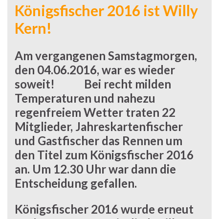
Königsfischer 2016 ist Willy
Kern!
Am vergangenen Samstagmorgen,
den 04.06.2016, war es wieder
soweit! Bei recht milden
Temperaturen und nahezu
regenfreiem Wetter traten 22
Mitglieder, Jahreskartenfischer
und Gastfischer das Rennen um
den Titel zum Königsfischer 2016
an. Um 12.30 Uhr war dann die
Entscheidung gefallen.
Königsfischer 2016
wurde erneut