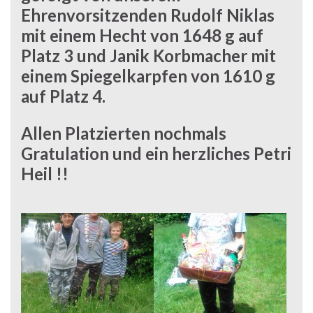
Ehrenvorsitzenden Rudolf Niklas
mit einem Hecht von 1648 g auf
Platz 3 und
Janik Korbmacher
mit
einem Spiegelkarpfen von 1610 g
auf Platz 4.
Allen Platzierten nochmals
Gratulation und ein herzliches Petri
Heil !!