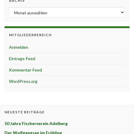
ARCHIV
Archiv
MITGLIEDERBEREICH
Anmelden
Eintrags-Feed
Kommentar-Feed
WordPress.org
NEUESTE BEITRÄGE
50 Jahre Fischerverein Adelberg
Der Wolfgangsee im Frühling