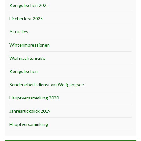
Königsfischen 2025
Fischerfest 2025
Aktuelles
Winterimpressionen
Weihnachtsgrüße
Königsfischen
Sonderarbeitsdienst am Wolfgangsee
Hauptversammlung 2020
Jahresrückblick 2019
Hauptversammlung