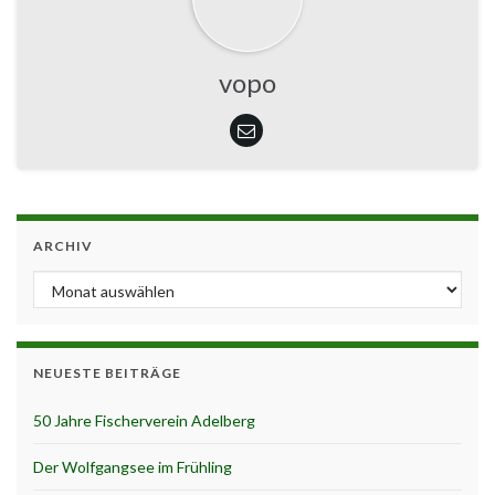
vopo
ARCHIV
Archiv
NEUESTE BEITRÄGE
50 Jahre Fischerverein Adelberg
Der Wolfgangsee im Frühling